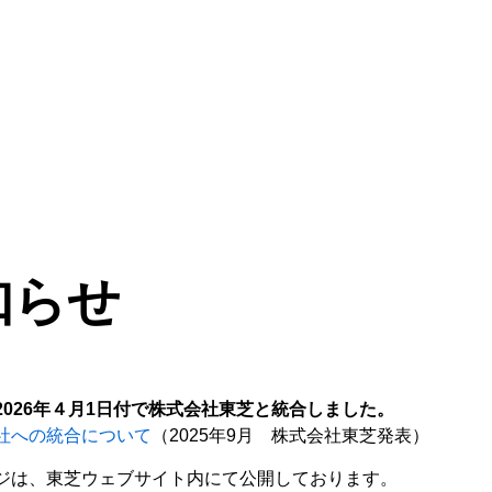
知らせ
026年４月1日付で株式会社東芝と統合しました。
社への統合について
（2025年9月 株式会社東芝発表）
ジは、東芝ウェブサイト内にて公開しております。