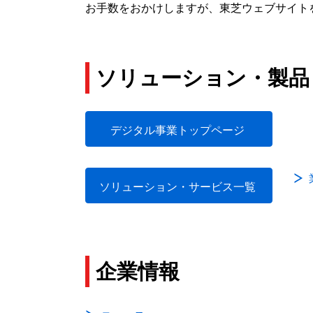
お手数をおかけしますが、東芝ウェブサイト
ソリューション・製品
デジタル事業トップページ
ソリューション・サービス一覧
企業情報