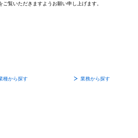
をご覧いただきますようお願い申し上げます。
業種から探す
業務から探す