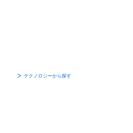
テクノロジーから探す