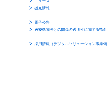
ニュース
拠点情報
電子公告
医療機関等との関係の透明性に関する指針
採用情報（デジタルソリューション事業領