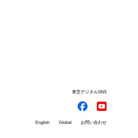
東芝デジタルSNS
English
Global
お問い合わせ