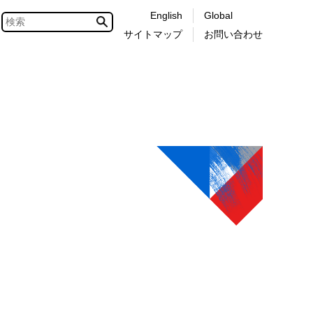
English
Global
サイトマップ
お問い合わせ