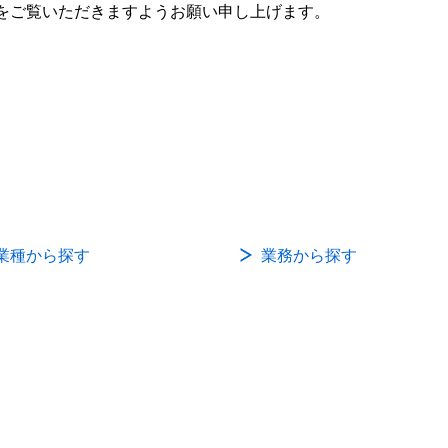
をご覧いただきますようお願い申し上げます。
業種から探す
業務から探す