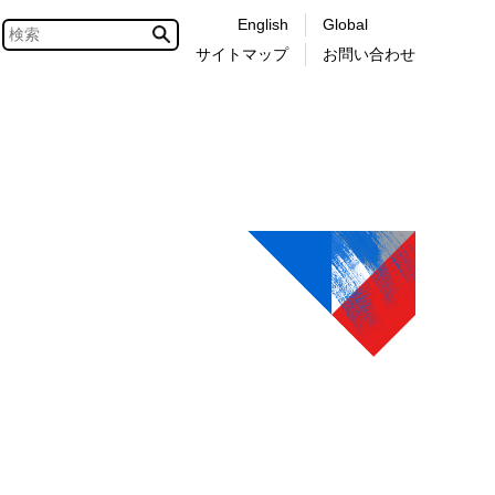
English
Global
サイトマップ
お問い合わせ