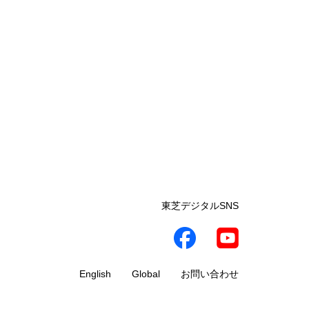
東芝デジタルSNS
English
Global
お問い合わせ