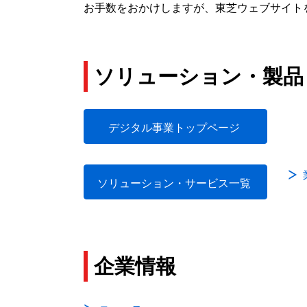
お手数をおかけしますが、東芝ウェブサイト
ソリューション・製品
デジタル事業トップページ
ソリューション・サービス一覧
企業情報