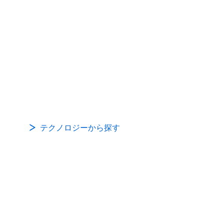
テクノロジーから探す