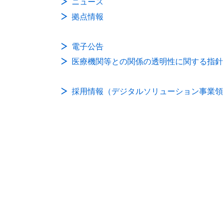
ニュース
拠点情報
電子公告
医療機関等との関係の透明性に関する指針
採用情報（デジタルソリューション事業領