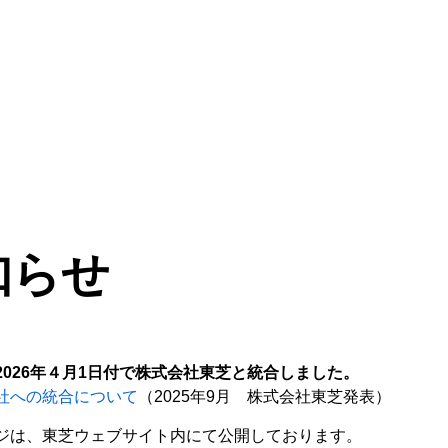
知らせ
026年４月1日付で株式会社東芝と統合しました。
社への統合について
（2025年9月 株式会社東芝発表）
ジは、東芝ウェブサイト内にて公開しております。