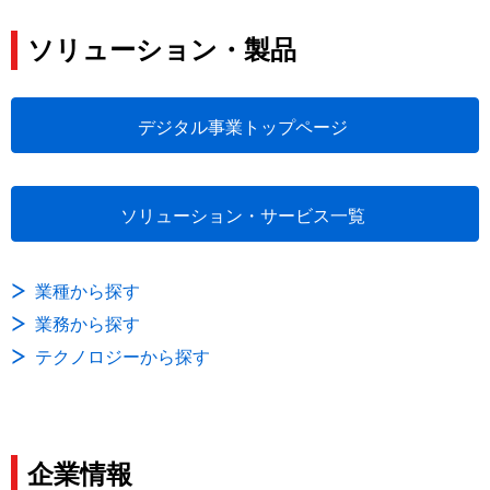
ソリューション・製品
デジタル事業トップページ
ソリューション・サービス一覧
業種から探す
業務から探す
テクノロジーから探す
企業情報