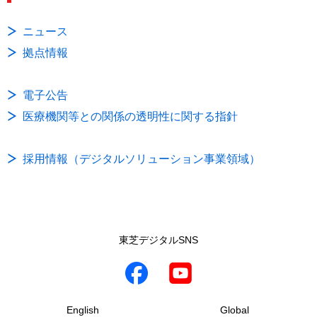
ニュース
拠点情報
電子公告
医療機関等との関係の透明性に関する指針
採用情報（デジタルソリューション事業領域）
東芝デジタルSNS
English
Global