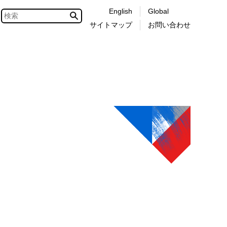
English
Global
サイトマップ
お問い合わせ