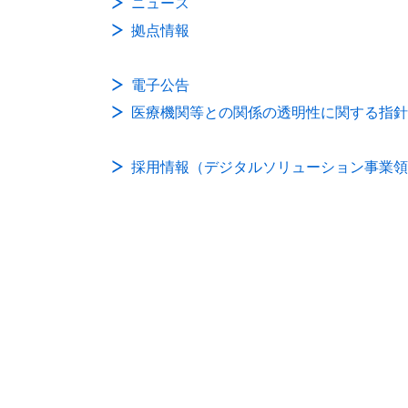
ニュース
拠点情報
電子公告
医療機関等との関係の透明性に関する指針
採用情報（デジタルソリューション事業領