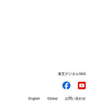
東芝デジタルSNS
English
Global
お問い合わせ