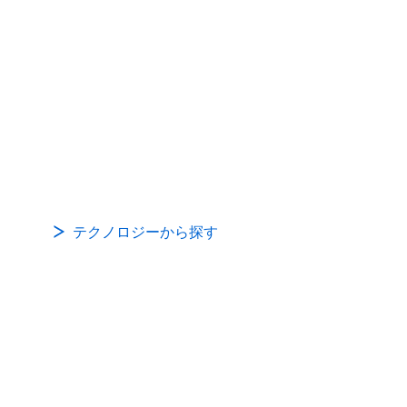
テクノロジーから探す