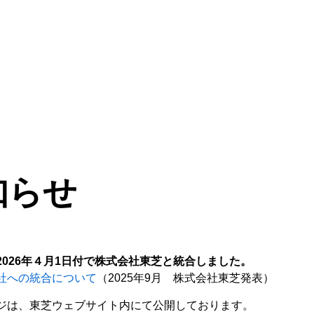
知らせ
026年４月1日付で株式会社東芝と統合しました。
社への統合について
（2025年9月 株式会社東芝発表）
ジは、東芝ウェブサイト内にて公開しております。