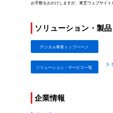
お手数をおかけしますが、東芝ウェブサイト
ソリューション・製品
デジタル事業トップページ
ソリューション・サービス一覧
企業情報