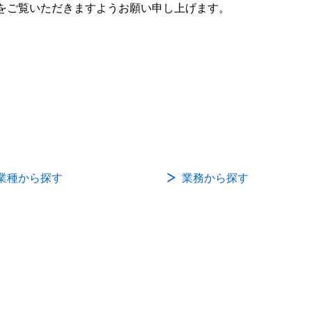
をご覧いただきますようお願い申し上げます。
業種から探す
業務から探す