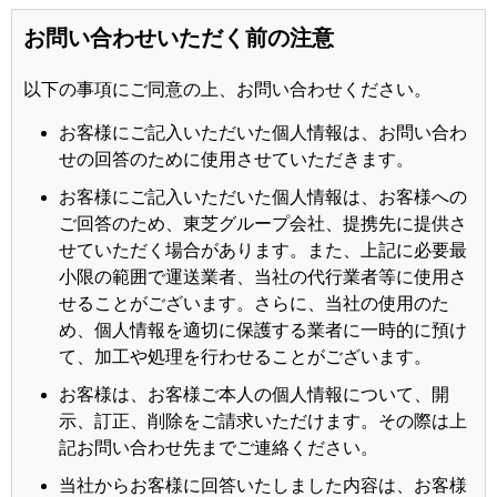
お問い合わせいただく前の注意
以下の事項にご同意の上、お問い合わせください。
お客様にご記入いただいた個人情報は、お問い合わ
せの回答のために使用させていただきます。
お客様にご記入いただいた個人情報は、お客様への
ご回答のため、東芝グループ会社、提携先に提供さ
せていただく場合があります。また、上記に必要最
小限の範囲で運送業者、当社の代行業者等に使用さ
せることがございます。さらに、当社の使用のた
め、個人情報を適切に保護する業者に一時的に預け
て、加工や処理を行わせることがございます。
お客様は、お客様ご本人の個人情報について、開
示、訂正、削除をご請求いただけます。その際は上
記お問い合わせ先までご連絡ください。
当社からお客様に回答いたしました内容は、お客様