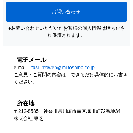
お問い合わせ
※お問い合わせいただいたお客様の個人情報は暗号化さ
れ保護されます。
電子メール
e-mail：
tdsl-infoweb@ml.toshiba.co.jp
ご意見・ご質問の内容は、できるだけ具体的にお書き
ください。
所在地
〒212-8585 神奈川県川崎市幸区堀川町72番地34
株式会社 東芝