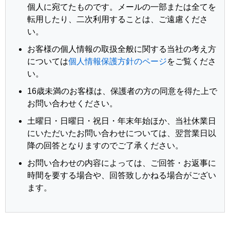
個人に宛てたものです。メールの一部または全てを
転用したり、二次利用することは、ご遠慮くださ
い。
お客様の個人情報の取扱全般に関する当社の考え方
については
個人情報保護方針のページ
をご覧くださ
い。
16歳未満のお客様は、保護者の方の同意を得た上で
お問い合わせください。
土曜日・日曜日・祝日・年末年始ほか、当社休業日
にいただいたお問い合わせについては、翌営業日以
降の回答となりますのでご了承ください。
お問い合わせの内容によっては、ご回答・お返事に
時間を要する場合や、回答致しかねる場合がござい
ます。