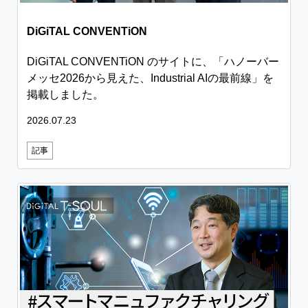
DiGiTAL CONVENTiON
DiGiTAL CONVENTiON のサイトに、「ハノーバー
メッセ2026から見えた、Industrial AIの最前線」を
掲載しました。
2026.07.23
記事