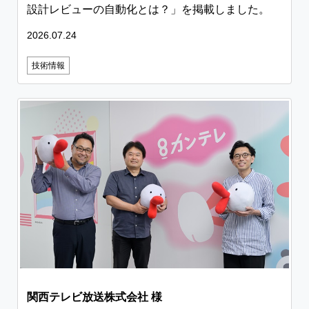
設計レビューの自動化とは？」を掲載しました。
2026.07.24
技術情報
関西テレビ放送株式会社 様