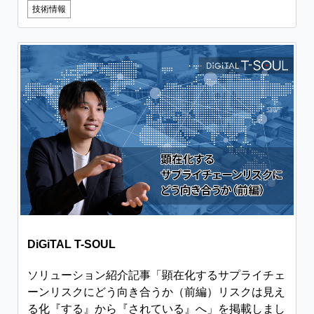
技術情報
DiGiTAL T-SOUL
ソリューション紹介記事「顕在化するサプライチェ
ーンリスクにどう向き合うか（前編）リスクは見え
る化『する』から『されている』へ」を掲載しまし