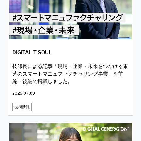
DiGiTAL T-SOUL
技師長による記事「現場・企業・未来をつなげる東
芝のスマートマニュファクチャリング事業」を前
編・後編で掲載しました。
2026.07.09
技術情報