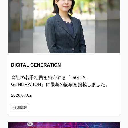
DiGiTAL GENERATiON
当社の若手社員を紹介する『DiGiTAL
GENERATiON』に最新の記事を掲載しました。
2026.07.02
技術情報