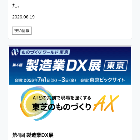
た。
2026.06.19
技術情報
第4回 製造業DX展