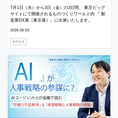
7月1日（水）から3日（金）の3日間、 東京ビッグ
サイトにて開催されるものづくりワールド内 『 製
造業DX展［東京展］』に出展いたします。
2026.06.03
イベント