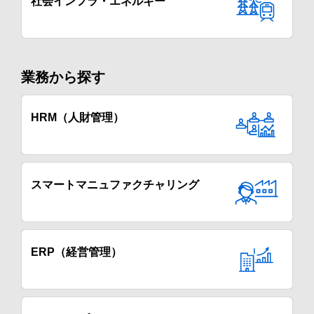
社会インフラ・エネルギー
業務から探す
HRM（人財管理）
スマートマニュファクチャリング
ERP（経営管理）