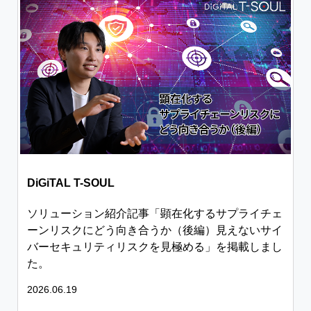
DiGiTAL T-SOUL
ソリューション紹介記事「顕在化するサプライチェ
ーンリスクにどう向き合うか（後編）見えないサイ
バーセキュリティリスクを見極める」を掲載しまし
た。
2026.06.19