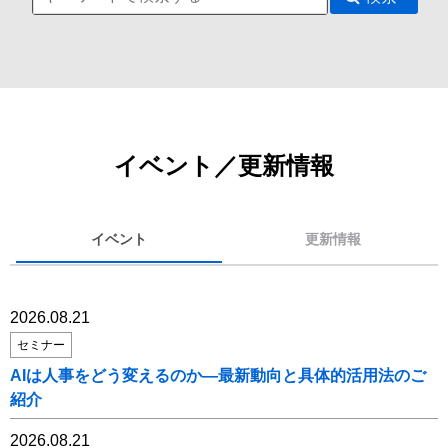
イベント／更新情報
イベント
更新情報
2026.08.21
セミナー
AIは人事をどう変えるのか―最新動向と具体的活用法のご
紹介
2026.08.21