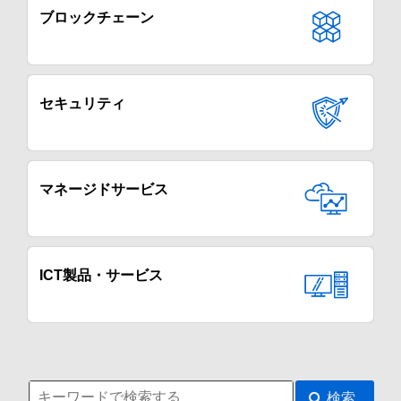
ブロックチェーン
セキュリティ
マネージドサービス
ICT製品・サービス
検索