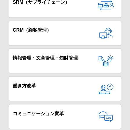
SRM（サプライチェーン）
CRM（顧客管理）
情報管理・文章管理・知財管理
働き方改革
コミュニケーション変革