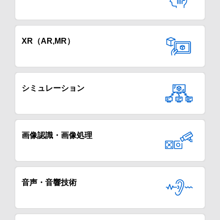
XR（AR,MR）
シミュレーション
画像認識・画像処理
音声・音響技術