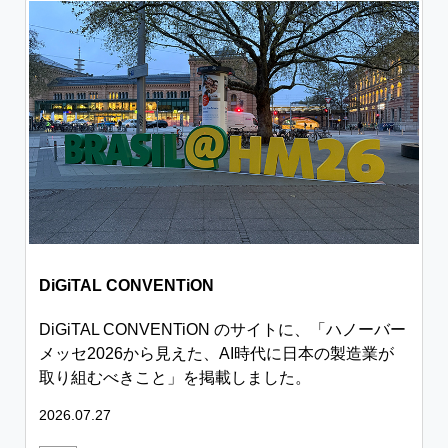
DiGiTAL CONVENTiON
DiGiTAL CONVENTiON のサイトに、「ハノーバー
メッセ2026から見えた、AI時代に日本の製造業が
取り組むべきこと」を掲載しました。
2026.07.27