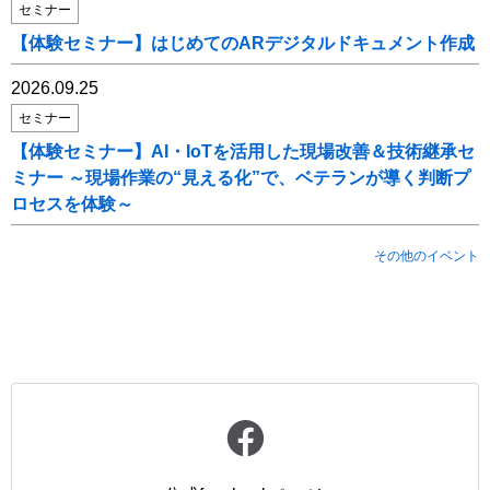
セミナー
【体験セミナー】はじめてのARデジタルドキュメント作成
2026.09.25
セミナー
【体験セミナー】AI・IoTを活用した現場改善＆技術継承セ
ミナー ～現場作業の“見える化”で、ベテランが導く判断プ
ロセスを体験～
その他のイベント