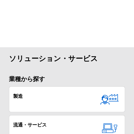
ソリューション・サービス
業種から探す
製造
流通・サービス