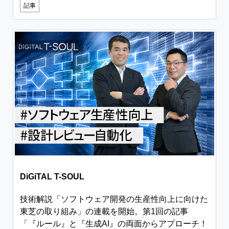
記事
DiGiTAL T-SOUL
技術解説「ソフトウェア開発の生産性向上に向けた
東芝の取り組み」の連載を開始。第1回の記事
「『ルール』と『生成AI』の両面からアプローチ！