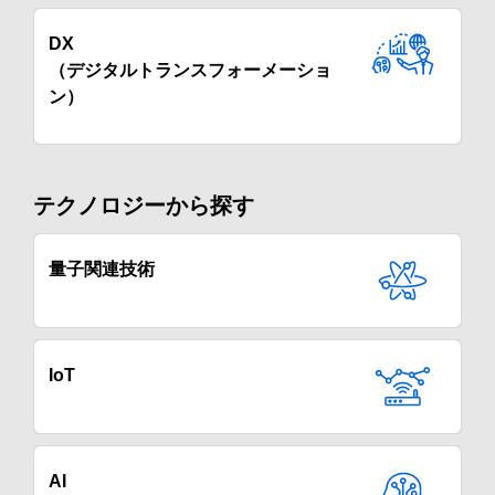
DX
（デジタルトランスフォーメーショ
ン）
テクノロジーから探す
量子関連技術
IoT
AI