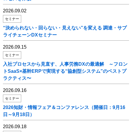
2026.09.02
セミナー
“決められない・回らない・見えない”を変える 調達・サプ
ライチェーンDXセミナー
2026.09.15
セミナー
入社プロセスから見直す、人事労務DXの最適解 ～フロン
トSaaS×基幹ERPで実現する“協創型システム”のベストプ
ラクティス〜
2026.09.16
セミナー
2026知財・情報フェア＆コンファレンス（開催日：9月16
日～9月18日）
2026.09.18