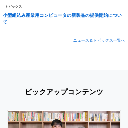
トピックス
小型組込み産業用コンピュータの新製品の提供開始につい
て
ニュース＆トピックス一覧へ
ピックアップコンテンツ