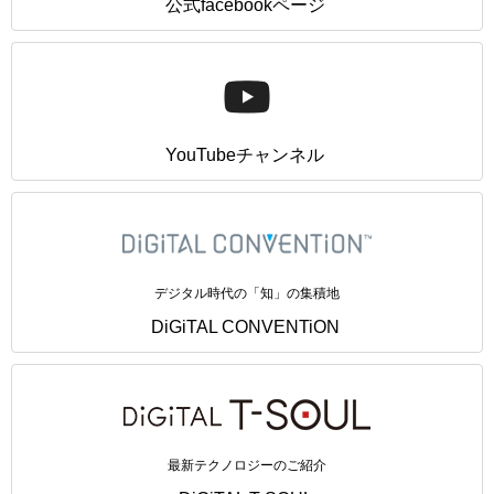
公式facebookページ
YouTubeチャンネル
デジタル時代の「知」の集積地
DiGiTAL CONVENTiON
最新テクノロジーのご紹介