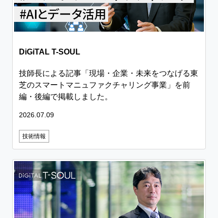
DiGiTAL T-SOUL
技師長による記事「現場・企業・未来をつなげる東
芝のスマートマニュファクチャリング事業」を前
編・後編で掲載しました。
2026.07.09
技術情報