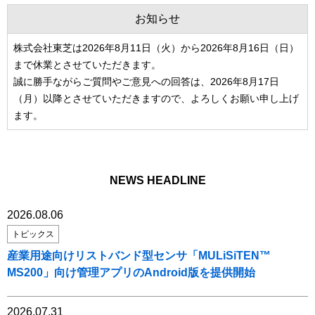
お知らせ
株式会社東芝は2026年8月11日（火）から2026年8月16日（日）
まで休業とさせていただきます。
誠に勝手ながらご質問やご意見への回答は、2026年8月17日
（月）以降とさせていただきますので、よろしくお願い申し上げ
ます。
NEWS HEADLINE
2026.08.06
トピックス
産業用途向けリストバンド型センサ「MULiSiTEN™
MS200」向け管理アプリのAndroid版を提供開始
2026.07.31