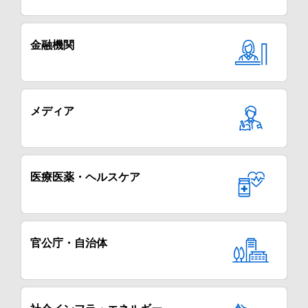
金融機関
メディア
医療医薬・ヘルスケア
官公庁・自治体