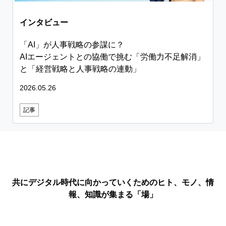
インタビュー
「AI」が人事戦略の参謀に？
AIエージェントとの協働で挑む「労働力不足解消」
と「経営戦略と人事戦略の連動」
2026.05.26
記事
共にデジタル時代に向かっていくためのヒト、モノ、情
報、知識が集まる「場」